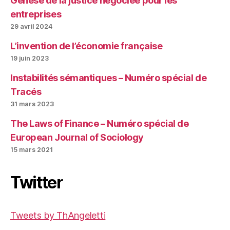
Genèse de la justice négociée pour les
entreprises
29 avril 2024
L’invention de l’économie française
19 juin 2023
Instabilités sémantiques – Numéro spécial de
Tracés
31 mars 2023
The Laws of Finance – Numéro spécial de
European Journal of Sociology
15 mars 2021
Twitter
Tweets by ThAngeletti