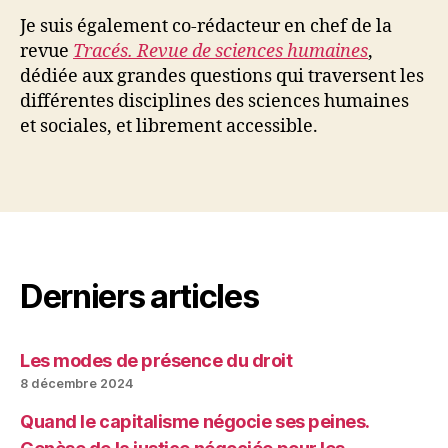
Je suis également co-rédacteur en chef de la
revue
Tracés. Revue de sciences humaines
,
dédiée aux grandes questions qui traversent les
différentes disciplines des sciences humaines
et sociales, et librement accessible.
Derniers articles
Les modes de présence du droit
8 décembre 2024
Quand le capitalisme négocie ses peines.